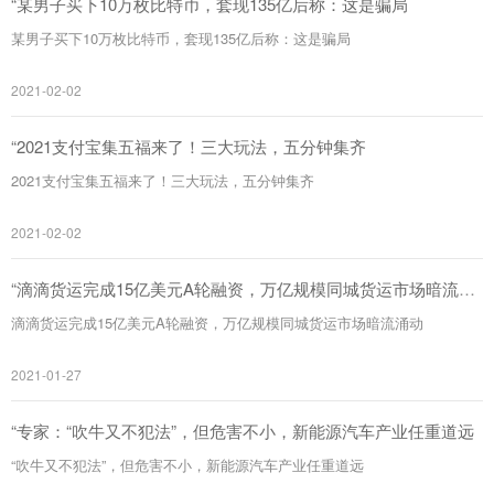
“某男子买下10万枚比特币，套现135亿后称：这是骗局
某男子买下10万枚比特币，套现135亿后称：这是骗局
2021-02-02
“2021支付宝集五福来了！三大玩法，五分钟集齐
2021支付宝集五福来了！三大玩法，五分钟集齐
2021-02-02
“滴滴货运完成15亿美元A轮融资，万亿规模同城货运市场暗流涌
动
滴滴货运完成15亿美元A轮融资，万亿规模同城货运市场暗流涌动
2021-01-27
“专家：“吹牛又不犯法”，但危害不小，新能源汽车产业任重道远
“吹牛又不犯法”，但危害不小，新能源汽车产业任重道远