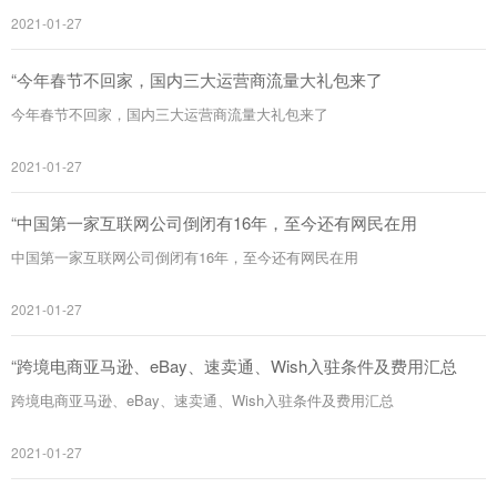
2021-01-27
“今年春节不回家，国内三大运营商流量大礼包来了
今年春节不回家，国内三大运营商流量大礼包来了
2021-01-27
“中国第一家互联网公司倒闭有16年，至今还有网民在用
中国第一家互联网公司倒闭有16年，至今还有网民在用
2021-01-27
“跨境电商亚马逊、eBay、速卖通、Wish入驻条件及费用汇总
跨境电商亚马逊、eBay、速卖通、Wish入驻条件及费用汇总
2021-01-27