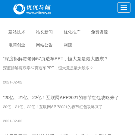
Toggle
naviga
建站技术
站长新闻
优化推广
免费资源
电商创业
网站公告
网赚
“深度拆解贾老师57页造车PPT，恒大竟是最大股东？
深度拆解贾跃亭57页造车PPT，恒大竟是最大股东？
2021-02-02
“20亿、21亿、22亿！互联网APP2021的春节红包攻略来了
20亿、21亿、22亿！互联网APP2021的春节红包攻略来了
2021-02-02