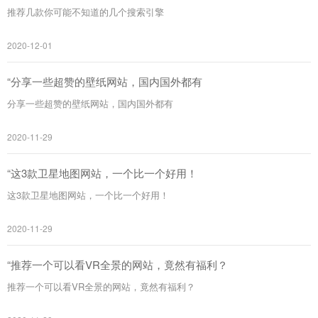
推荐几款你可能不知道的几个搜索引擎
2020-12-01
“分享一些超赞的壁纸网站，国内国外都有
分享一些超赞的壁纸网站，国内国外都有
2020-11-29
“这3款卫星地图网站，一个比一个好用！
这3款卫星地图网站，一个比一个好用！
2020-11-29
“推荐一个可以看VR全景的网站，竟然有福利？
推荐一个可以看VR全景的网站，竟然有福利？