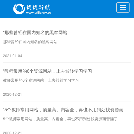
Toggle
naviga
“那些曾经在国内知名的黑客网站
那些曾经在国内知名的黑客网站
2021-01-04
“教师常用的6个资源网站，上去转转学习学习
教师常用的6个资源网站，上去转转学习学习
2020-12-21
“5个教师常用网站，质量高、内容全，再也不用到处找资源而苦
恼了
5个教师常用网站，质量高、内容全，再也不用到处找资源而苦恼了
2020-12-21