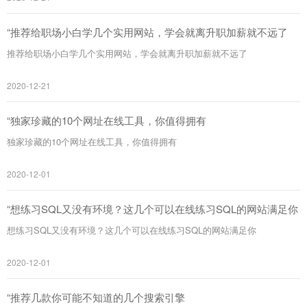
“推荐给职场小白学几个实用网站，学会就离升职加薪就不远了
推荐给职场小白学几个实用网站，学会就离升职加薪就不远了
2020-12-21
“独家珍藏的10个网址在线工具，你值得拥有
独家珍藏的10个网址在线工具，你值得拥有
2020-12-01
“想练习SQL又没有环境？这几个可以在线练习SQL的网站满足你
想练习SQL又没有环境？这几个可以在线练习SQL的网站满足你
2020-12-01
“推荐几款你可能不知道的几个搜索引擎